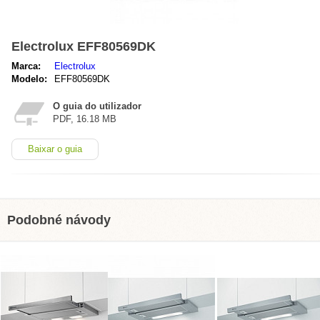
Electrolux EFF80569DK
Marca:
Electrolux
Modelo:
EFF80569DK
O guia do utilizador
PDF, 16.18 MB
Baixar o guia
Podobné návody