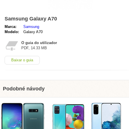
Samsung Galaxy A70
Marca:
Samsung
Modelo:
Galaxy A70
O guia do utilizador
PDF, 14.33 MB
Baixar o guia
Podobné návody