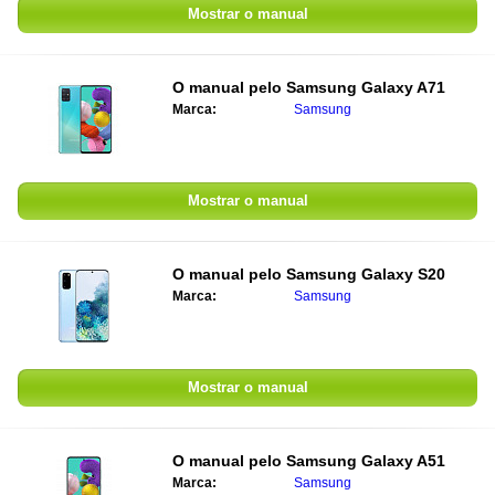
Mostrar o manual
O manual pelo
Samsung Galaxy A71
Marca:
Samsung
Mostrar o manual
O manual pelo
Samsung Galaxy S20
Marca:
Samsung
Mostrar o manual
O manual pelo
Samsung Galaxy A51
Marca:
Samsung