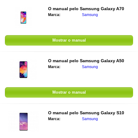
O manual pelo
Samsung Galaxy A70
Marca:
Samsung
Mostrar o manual
O manual pelo
Samsung Galaxy A50
Marca:
Samsung
Mostrar o manual
O manual pelo
Samsung Galaxy S10
Marca:
Samsung