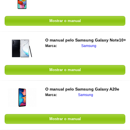
Mostrar o manual
O manual pelo
Samsung Galaxy Note10+
Marca:
Samsung
Mostrar o manual
O manual pelo
Samsung Galaxy A20e
Marca:
Samsung
Mostrar o manual