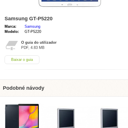
Samsung GT-P5220
Marca:
Samsung
Modelo:
GT-P5220
O guia do utilizador
PDF, 4.83 MB
Baixar o guia
Podobné návody