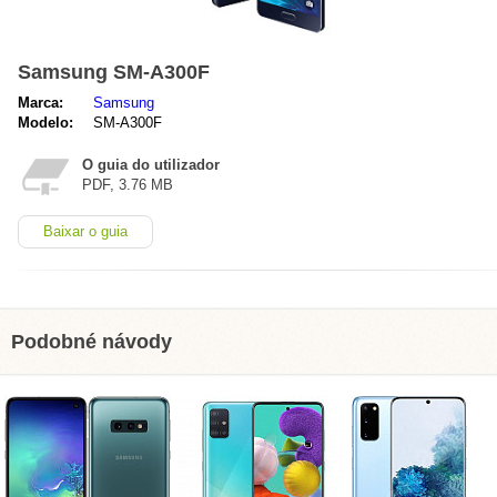
Samsung SM-A300F
Marca:
Samsung
Modelo:
SM-A300F
O guia do utilizador
PDF, 3.76 MB
Baixar o guia
Podobné návody