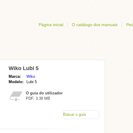
Página inicial
O catálogo dos manuais
Ped
Wiko Lubi 5
Marca:
Wiko
Modelo:
Lubi 5
O guia do utilizador
PDF, 3.38 MB
Baixar o guia