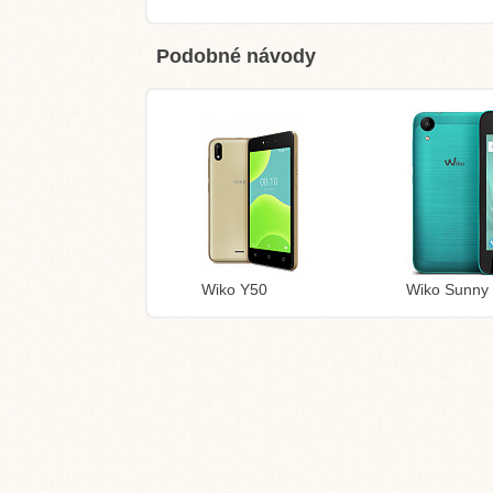
Podobné návody
Wiko Y50
Wiko Sunny