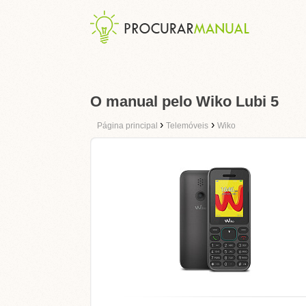
O manual pelo Wiko Lubi 5
›
›
Página principal
Telemóveis
Wiko