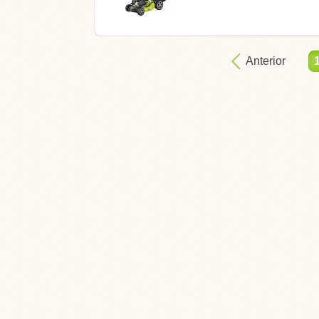
Anterior