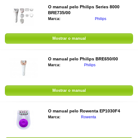
O manual pelo
Philips Series 8000
BRE735/00
Marca:
Philips
Mostrar o manual
O manual pelo
Philips BRE650/00
Marca:
Philips
Mostrar o manual
O manual pelo
Rowenta EP1030F4
Marca:
Rowenta