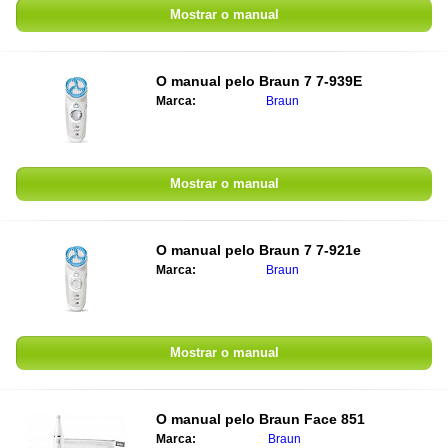
Mostrar o manual
O manual pelo
Braun 7 7-939E
Marca:
Braun
Mostrar o manual
O manual pelo
Braun 7 7-921e
Marca:
Braun
Mostrar o manual
O manual pelo
Braun Face 851
Marca:
Braun