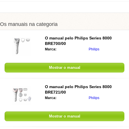
Os manuais na categoria
O manual pelo
Philips Series 8000
BRE700/00
Marca:
Philips
Mostrar o manual
O manual pelo
Philips Series 8000
BRE721/00
Marca:
Philips
Mostrar o manual