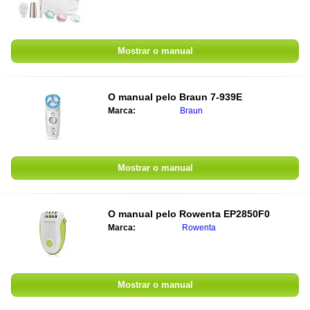
Mostrar o manual
O manual pelo
Braun 7-939E
Marca:
Braun
Mostrar o manual
O manual pelo
Rowenta EP2850F0
Marca:
Rowenta
Mostrar o manual