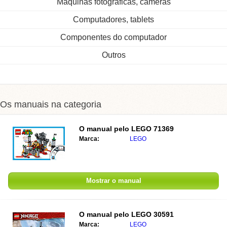
Máquinas fotográficas, câmeras
Computadores, tablets
Componentes do computador
Outros
Os manuais na categoria
O manual pelo
LEGO 71369
Marca:
LEGO
Mostrar o manual
O manual pelo
LEGO 30591
Marca:
LEGO