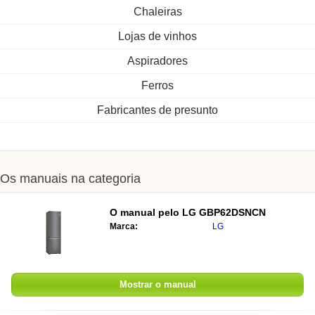
Chaleiras
Lojas de vinhos
Aspiradores
Ferros
Fabricantes de presunto
Os manuais na categoria
O manual pelo
LG GBP62DSNCN
Marca:
LG
Mostrar o manual