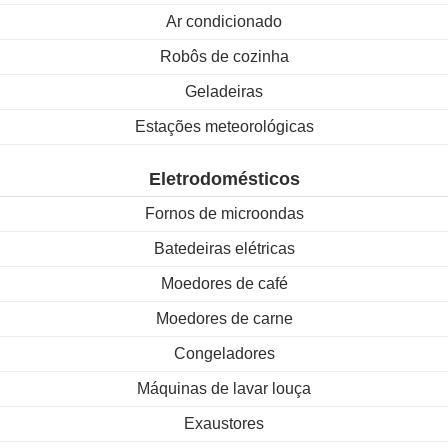
Ar condicionado
Robôs de cozinha
Geladeiras
Estações meteorológicas
Eletrodomésticos
Fornos de microondas
Batedeiras elétricas
Moedores de café
Moedores de carne
Congeladores
Máquinas de lavar louça
Exaustores