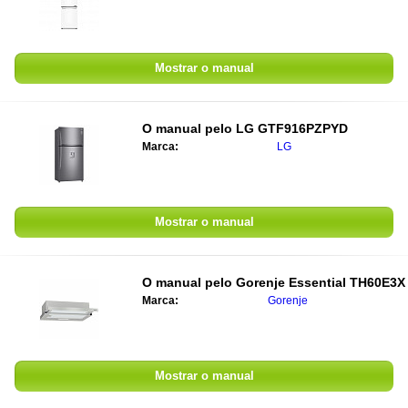
Mostrar o manual
O manual pelo
LG GTF916PZPYD
Marca:
LG
Mostrar o manual
O manual pelo
Gorenje Essential TH60E3X
Marca:
Gorenje
Mostrar o manual