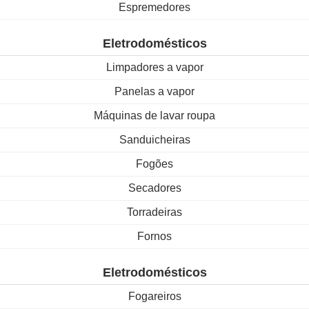
Espremedores
Eletrodomésticos
Limpadores a vapor
Panelas a vapor
Máquinas de lavar roupa
Sanduicheiras
Fogões
Secadores
Torradeiras
Fornos
Eletrodomésticos
Fogareiros