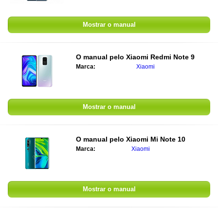
Mostrar o manual
O manual pelo
Xiaomi Redmi Note 9
Marca:
Xiaomi
Mostrar o manual
O manual pelo
Xiaomi Mi Note 10
Marca:
Xiaomi
Mostrar o manual