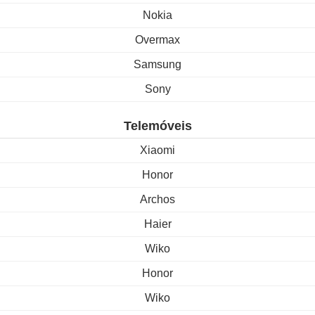
Nokia
Overmax
Samsung
Sony
Telemóveis
Xiaomi
Honor
Archos
Haier
Wiko
Honor
Wiko