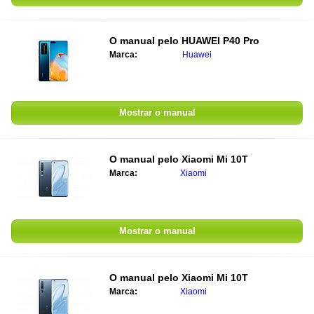
O manual pelo
HUAWEI P40 Pro
Marca:
Huawei
Mostrar o manual
O manual pelo
Xiaomi Mi 10T
Marca:
Xiaomi
Mostrar o manual
O manual pelo
Xiaomi Mi 10T
Marca:
Xiaomi